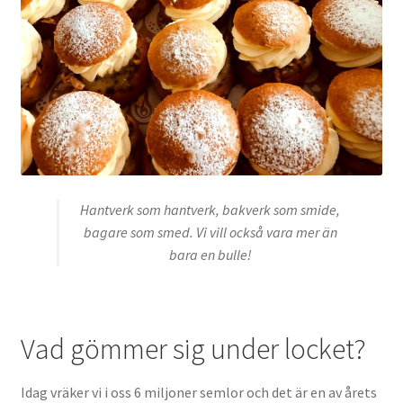
Hantverk som hantverk, bakverk som smide,
bagare som smed.
Vi vill också vara mer än
bara en bulle!
Vad gömmer sig under locket?
Idag vräker vi i oss 6 miljoner semlor och det är en av årets