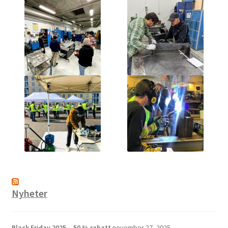
Nyheter
Black Friday 2025 – 50 % rabatt
november 27, 2025