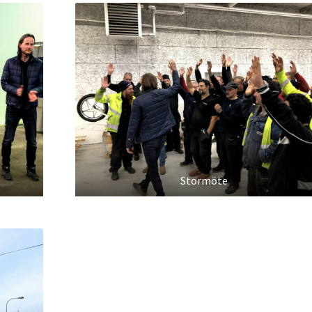
Stormöte