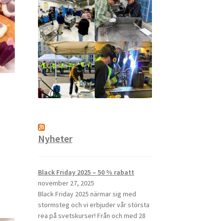
Nyheter
Black Friday 2025 – 50 % rabatt
november 27, 2025
Black Friday 2025 närmar sig med
stormsteg och vi erbjuder vår största
rea på svetskurser! Från och med 28