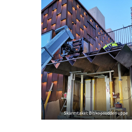
Skärmtaket Biskopsudden uppe