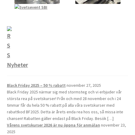
Nyheter
Black Friday 2025 – 50 % rabatt
november 27, 2025
Black Friday 2025 närmar sig med stormsteg och vi erbjuder vår
största rea på svetskurser! Från och med 28 november och i 24
timmar får du hela 50 % rabatt på alla våra svetskurser med
rabattkod BF2025. Detta är årets enda rea hos oss, så missa inte
chansen! Rabatten gäller endast på Black Friday. Besök […]
Vårens svetskurser 2026 är nu öppna för anmälan
november 23,
2025