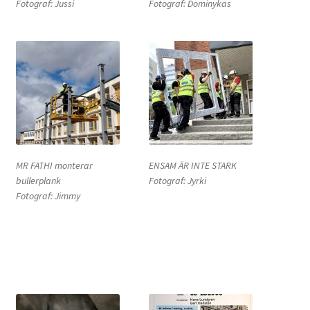
Fotograf: Jussi
Fotograf: Dominykas
MR FATHI monterar
ENSAM ÄR INTE STARK
bullerplank
Fotograf: Jyrki
Fotograf: Jimmy