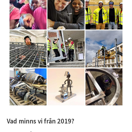
Vad minns vi från 2019?