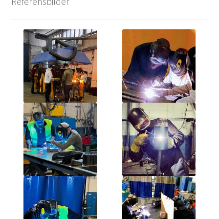
Referensbilder