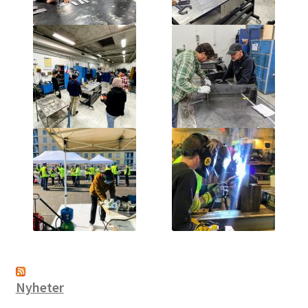
Nyheter