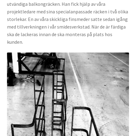
utvändiga balkongräcken. Han fick hjälp av våra
projektledare med sina specialanpassade räcken i två olika
storlekar. En av våra skickliga finsmeder satte sedan igång
med tillverkningen i vår smidesverkstad. När de är färdiga
ska de lackeras innan de ska monteras på plats hos
kunden.