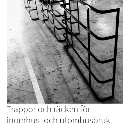
Trappor och räcken för
inomhus- och utomhusbruk