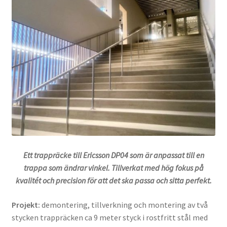
Ett trappräcke till Ericsson DP04 som är anpassat till en
trappa som ändrar vinkel. Tillverkat med hög fokus på
kvalitét och precision för att det ska passa och sitta perfekt.
Projekt:
demontering, tillverkning och montering av två
stycken trappräcken ca 9 meter styck i rostfritt stål med