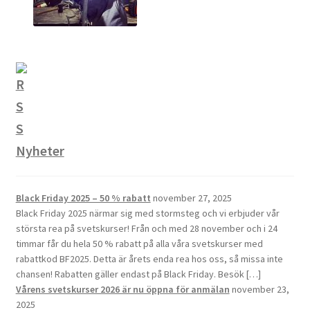
Nyheter
Black Friday 2025 – 50 % rabatt
november 27, 2025
Black Friday 2025 närmar sig med stormsteg och vi erbjuder vår
största rea på svetskurser! Från och med 28 november och i 24
timmar får du hela 50 % rabatt på alla våra svetskurser med
rabattkod BF2025. Detta är årets enda rea hos oss, så missa inte
chansen! Rabatten gäller endast på Black Friday. Besök […]
Vårens svetskurser 2026 är nu öppna för anmälan
november 23,
2025