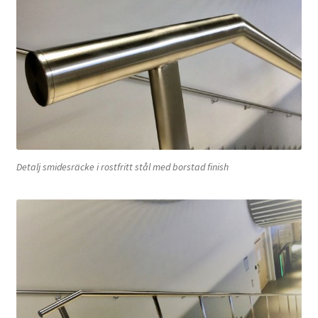
Detalj smidesräcke i rostfritt stål med borstad finish