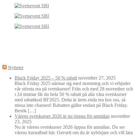
Nyheter
Black Friday 2025 – 50 % rabatt
november 27, 2025
Black Friday 2025 närmar sig med stormsteg och vi erbjuder
vår största rea på svetskurser! Från och med 28 november och
i 24 timmar får du hela 50 % rabatt på alla våra svetskurser
med rabattkod BF2025. Detta är årets enda rea hos oss, så
missa inte chansen! Rabatten gäller endast på Black Friday.
Besök […]
Vårens svetskurser 2026 är nu öppna för anmälan
november
23, 2025
Nu är vårens svetskurser 2026 öppna för anmälan. Du ser
vårens kursutbud här. Oavsett om du är nybörjare och vill lära