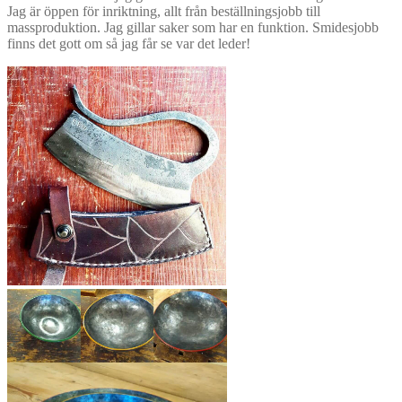
J
ag är öppen för inriktning, allt från beställningsjobb till
massproduktion. Jag gillar saker som har en funktion.
Smidesjobb
finns det gott om så jag får se var det leder!