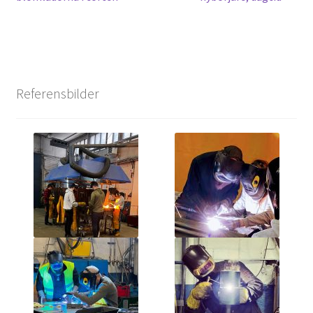
Referensbilder