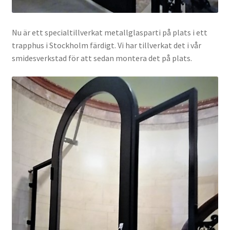
Nu är ett specialtillverkat metallglasparti på plats i ett
trapphus i Stockholm färdigt. Vi har tillverkat det i vår
smidesverkstad för att sedan montera det på plats.