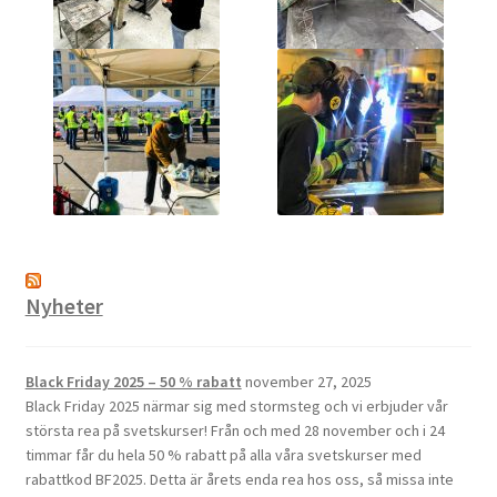
Nyheter
Black Friday 2025 – 50 % rabatt
november 27, 2025
Black Friday 2025 närmar sig med stormsteg och vi erbjuder vår
största rea på svetskurser! Från och med 28 november och i 24
timmar får du hela 50 % rabatt på alla våra svetskurser med
rabattkod BF2025. Detta är årets enda rea hos oss, så missa inte