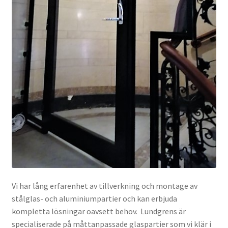
Vi har lång erfarenhet av tillverkning och montage av
stålglas- och aluminiumpartier och kan erbjuda
kompletta lösningar oavsett behov. Lundgrens är
specialiserade på måttanpassade glaspartier som vi klär i