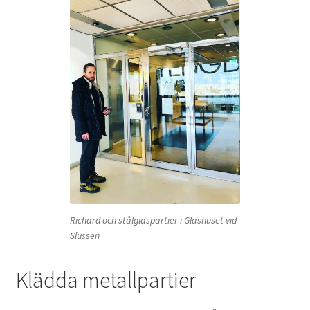
Richard och stålglaspartier i Glashuset vid
Slussen
Klädda metallpartier