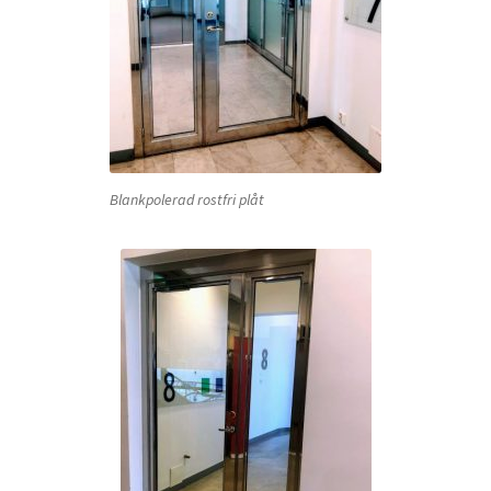
Blankpolerad rostfri plåt