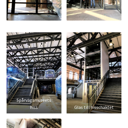
Spårvägsmuseets
hiss
Glas till hisschaktet