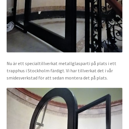
Nu är ett specialtillverkat metallglasparti på plats i ett
trapphus i Stockholm färdigt. Vi har tillverkat det i vår
smidesverkstad för att sedan montera det på plats.