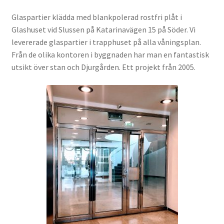
Glaspartier klädda med blankpolerad rostfri plåt i
Glashuset vid Slussen på Katarinavägen 15 på Söder. Vi
levererade glaspartier i trapphuset på alla våningsplan.
Från de olika kontoren i byggnaden har man en fantastisk
utsikt över stan och Djurgården. Ett projekt från 2005.