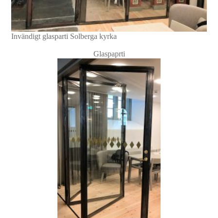
Invändigt glasparti Solberga kyrka
Glaspaprti